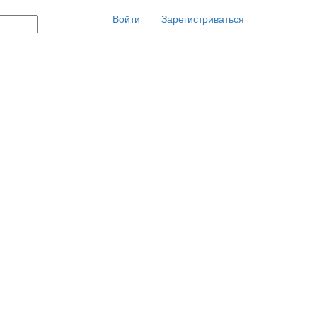
Войти
Зарегистриваться