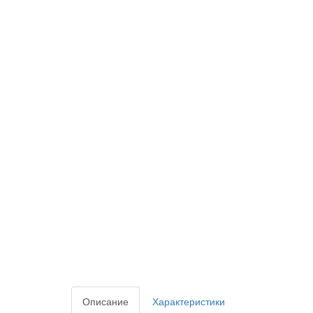
Описание
Характеристики