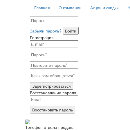
Главная
О компании
Акции и скидки
Н
Забыли пароль?
Войти
Регистрация
Зарегистрироваться
Восстановление пароля
Восстановить пароль
Телефон отдела продаж: