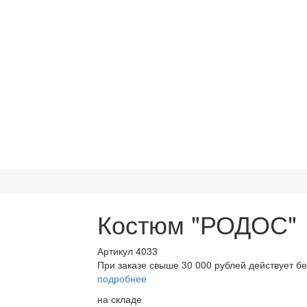
Костюм "РОДОС"
Артикул 4033
При заказе свыше 30 000 рублей действует бе
подробнее
на складе