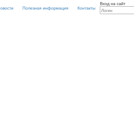
Вход на сайт
овости
Полезная информация
Контакты