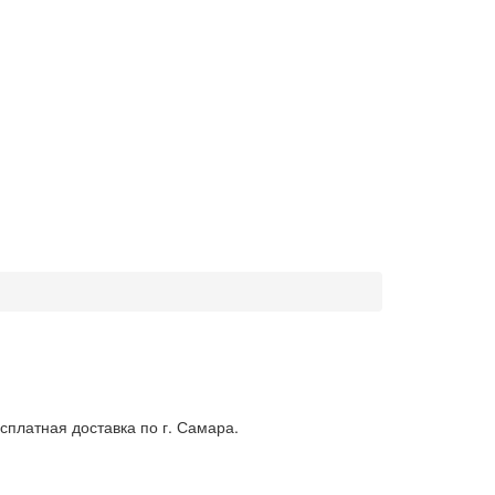
сплатная доставка по г. Самара.