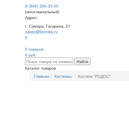
8 (846) 200-33-00
(многоканальный)
Адрес:
г. Самара, Гагарина, 21
zakaz@formiks.ru
0
0 товаров
0 руб.
Найти
Каталог товаров
Главная
Костюмы
Костюм "РОДОС"